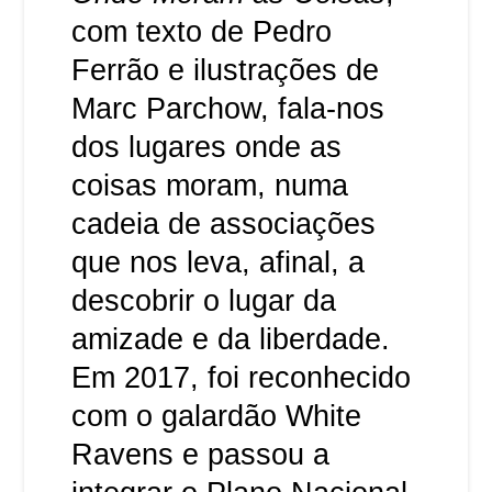
com texto de Pedro
Ferrão e ilustrações de
Marc Parchow, fala-nos
dos lugares onde as
coisas moram, numa
cadeia de associações
que nos leva, afinal, a
descobrir o lugar da
amizade e da liberdade.
Em 2017, foi reconhecido
com o galardão White
Ravens e passou a