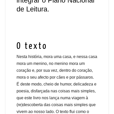
integrar o Plano Nacional
de Leitura.
O texto
Nesta história, mora uma casa, e nessa casa
mora um menino, no menino mora um
coração e, por sua vez, dentro do coração,
mora o seu afecto por cães e por pássaros.
É deste modo, cheio de humor, delicadeza e
poesia, disfarçada nas coisas mais simples,
que este livro nos lança numa viagem à
(re)descoberta das coisas mais simples que
vivem ao nosso lado. O texto flui como o