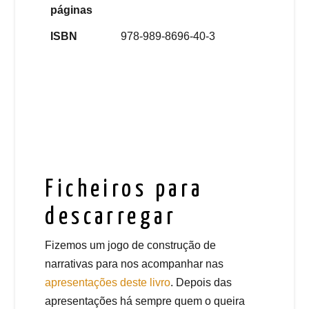
páginas
ISBN
978-989-8696-40-3
Ficheiros para
descarregar
Fizemos um jogo de construção de
narrativas para nos acompanhar nas
apresentações deste livro
. Depois das
apresentações há sempre quem o queira