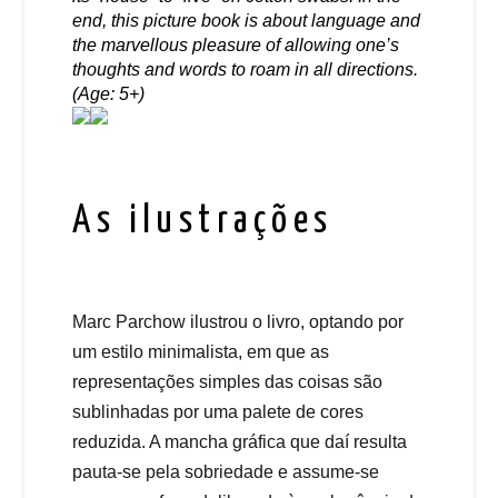
end, this picture book is about language and
the marvellous pleasure of allowing one’s
thoughts and words to roam in all directions.
(Age: 5+)
As ilustrações
Marc Parchow ilustrou o livro, optando por
um estilo minimalista, em que as
representações simples das coisas são
sublinhadas por uma palete de cores
reduzida. A mancha gráfica que daí resulta
pauta-se pela sobriedade e assume-se