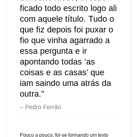
ficado todo escrito logo ali
com aquele título. Tudo o
que fiz depois foi puxar o
fio que vinha agarrado a
essa pergunta e ir
apontando todas ‘as
coisas e as casas’ que
iam saindo uma atrás da
outra."
Pedro Ferrão
Pouco a pouco, foi-se formando um texto