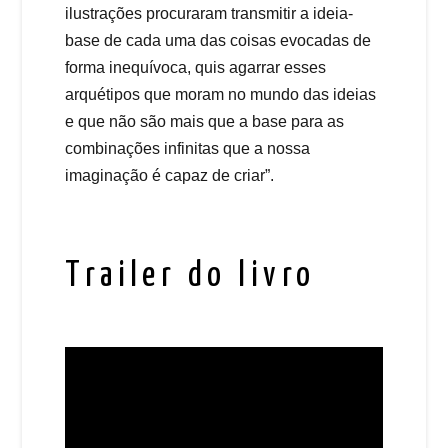
ilustrações procuraram transmitir a ideia-
base de cada uma das coisas evocadas de
forma inequívoca, quis agarrar esses
arquétipos que moram no mundo das ideias
e que não são mais que a base para as
combinações infinitas que a nossa
imaginação é capaz de criar”.
Trailer do livro