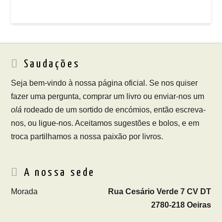
Saudações
Seja bem-vindo à nossa página oficial. Se nos quiser
fazer uma pergunta, comprar um livro ou enviar-nos um
olá
rodeado de um sortido de encómios, então escreva-
nos, ou ligue-nos. Aceitamos sugestões e bolos, e em
troca partilhamos a nossa paixão por livros.
A nossa sede
Morada
Rua Cesário Verde 7 CV DT
2780-218 Oeiras