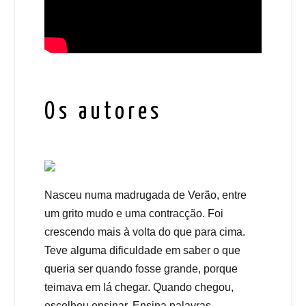
Os autores
Nasceu numa madrugada de Verão, entre
um grito mudo e uma contracção. Foi
crescendo mais à volta do que para cima.
Teve alguma dificuldade em saber o que
queria ser quando fosse grande, porque
teimava em lá chegar. Quando chegou,
escolheu ensinar. Ensina palavras,