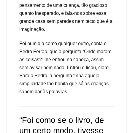
pensamento de uma criança, tão gracioso
quanto inesperado, e fala-nos sobre essa
grande casa sem paredes nem tecto que é a
imaginação.
Foi num dia como qualquer outro, conta o
Pedro Ferrão, que a pergunta “Onde moram
as coisas?” lhe entrou na cabeça, assim
sem avisar nem nada. Entrou e ficou, claro.
Para o Pedro, a pergunta tinha aquela
simplicidade tão bonita que só as crianças
sabem dar às palavras.
“Foi como se o livro, de
um certo modo, tivesse