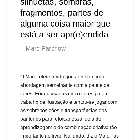
silhuetas, sombras,
fragmentos, partes de
alguma coisa maior que
está a ser apr(e)endida.”
Marc Parchow
O Marc refere ainda que adoptou uma
abordagem semelhante com a palete de
cores. Foram usadas cinco cores para o
trabalho de ilustração e tentou-se jogar com
as sobreposições e transparências dos
pantones para reforçar essa ideia de
aprendizagem e de combinação criativa tão
importante no livro. No fundo, diz o Marc, “as