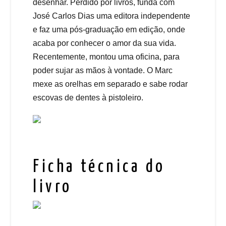
desenhar. Perdido por livros, funda com
José Carlos Dias uma editora independente
e faz uma pós-graduação em edição, onde
acaba por conhecer o amor da sua vida.
Recentemente, montou uma oficina, para
poder sujar as mãos à vontade. O Marc
mexe as orelhas em separado e sabe rodar
escovas de dentes à pistoleiro.
Ficha técnica do
livro