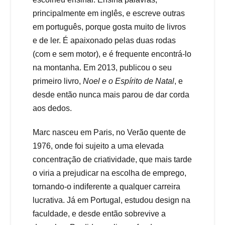
principalmente em inglês, e escreve outras
em português, porque gosta muito de livros
e de ler. É apaixonado pelas duas rodas
(com e sem motor), e é frequente encontrá-lo
na montanha. Em 2013, publicou o seu
primeiro livro,
Noel e o Espírito de Natal
, e
desde então nunca mais parou de dar corda
aos dedos.
Marc nasceu em Paris, no Verão quente de
1976, onde foi sujeito a uma elevada
concentração de criatividade, que mais tarde
o viria a prejudicar na escolha de emprego,
tornando-o indiferente a qualquer carreira
lucrativa. Já em Portugal, estudou design na
faculdade, e desde então sobrevive a