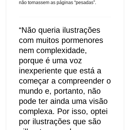
não tornassem as páginas “pesadas”.
“Não queria ilustrações
com muitos pormenores
nem complexidade,
porque é uma voz
inexperiente que está a
começar a compreender o
mundo e, portanto, não
pode ter ainda uma visão
complexa. Por isso, optei
por ilustrações que são