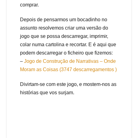
comprar.
Depois de pensarmos um bocadinho no
assunto resolvemos criar uma versão do
jogo que se possa descarregar, imprimir,
colar numa cartolina e recortar. E é aqui que
podem descarregar o ficheiro que fizemos:
–
Jogo de Construção de Narrativas – Onde
Moram as Coisas (3747 descarregamentos )
Divirtam-se com este jogo, e mostem-nos as
histórias que vos surjam.