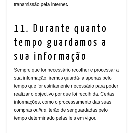
transmissão pela Internet.
11. Durante quanto
tempo guardamos a
sua informação
Sempre que for necessário recolher e processar a
sua informação, iremos guardá-la apenas pelo
tempo que for estritamente necessário para poder
realizar o objectivo por que foi recolhida. Certas
informações, como o processamento das suas
compras
online
, terão de ser guardadas pelo
tempo determinado pelas leis em vigor.