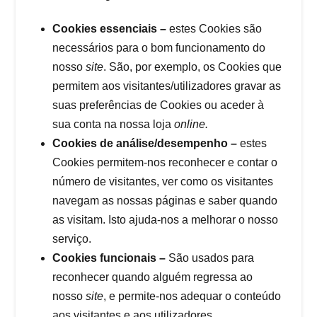
Cookies essenciais –
estes Cookies são
necessários para o bom funcionamento do
nosso
site
. São, por exemplo, os Cookies que
permitem aos visitantes/utilizadores gravar as
suas preferências de Cookies ou aceder à
sua conta na nossa loja
online.
Cookies de análise/desempenho –
estes
Cookies permitem-nos reconhecer e contar o
número de visitantes, ver como os visitantes
navegam as nossas páginas e saber quando
as visitam. Isto ajuda-nos a melhorar o nosso
serviço.
Cookies funcionais –
São usados para
reconhecer quando alguém regressa ao
nosso
site
, e permite-nos adequar o conteúdo
aos visitantes e aos utilizadores.