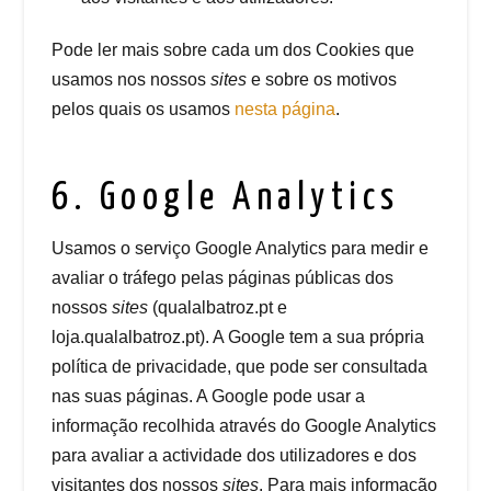
Pode ler mais sobre cada um dos Cookies que
usamos nos nossos
sites
e sobre os motivos
pelos quais os usamos
nesta página
.
6. Google Analytics
Usamos o serviço Google Analytics para medir e
avaliar o tráfego pelas páginas públicas dos
nossos
sites
(qualalbatroz.pt e
loja.qualalbatroz.pt). A Google tem a sua própria
política de privacidade, que pode ser consultada
nas suas páginas. A Google pode usar a
informação recolhida através do Google Analytics
para avaliar a actividade dos utilizadores e dos
visitantes dos nossos
sites
. Para mais informação