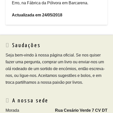
Erro, na Fábrica da Pólvora em Barcarena.
Actualizada em 24/05/2018
Saudações
Seja bem-vindo à nossa página oficial. Se nos quiser
fazer uma pergunta, comprar um livro ou enviar-nos um
olá
rodeado de um sortido de encómios, então escreva-
nos, ou ligue-nos. Aceitamos sugestões e bolos, e em
troca partilhamos a nossa paixão por livros.
A nossa sede
Morada
Rua Cesário Verde 7 CV DT