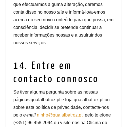
que efectuarmos alguma alteração, daremos
conta disso no nosso
site
e informá-lo/a-emos
acerca do seu novo conteúdo para que possa, em
consciência, decidir se pretende continuar a
receber informações nossas e a usufruir dos
nossos serviços.
14. Entre em
contacto connosco
Se tiver alguma pergunta sobre as nossas
páginas qualalbatroz.pt e loja.qualalbatroz.pt ou
sobre esta política de privacidade, contacte-nos
pelo
e-mail
ninho@qualalbatroz.pt
, pelo telefone
(+351) 96 458 2094 ou visite-nos na Oficina do