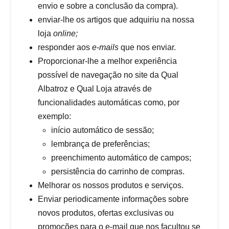
envio e sobre a conclusão da compra).
enviar-lhe os artigos que adquiriu na nossa
loja
online;
responder aos
e-mails
que nos enviar.
Proporcionar-lhe a melhor experiência
possível de navegação no site da Qual
Albatroz e Qual Loja através de
funcionalidades automáticas como, por
exemplo:
início automático de sessão;
lembrança de preferências;
preenchimento automático de campos;
persistência do carrinho de compras.
Melhorar os nossos produtos e serviços.
Enviar periodicamente informações sobre
novos produtos, ofertas exclusivas ou
promoções para o e-mail que nos facultou se