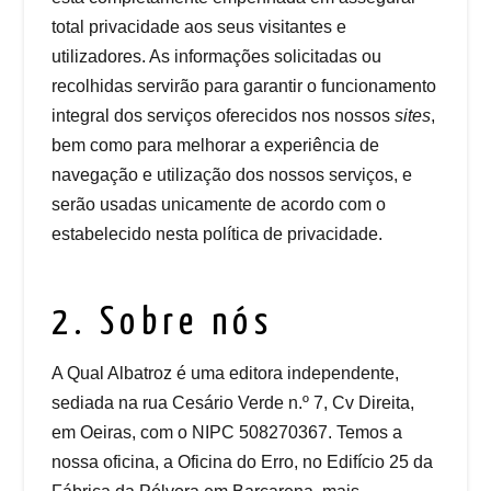
total privacidade aos seus visitantes e
utilizadores. As informações solicitadas ou
recolhidas servirão para garantir o funcionamento
integral dos serviços oferecidos nos nossos
sites
,
bem como para melhorar a experiência de
navegação e utilização dos nossos serviços, e
serão usadas unicamente de acordo com o
estabelecido nesta política de privacidade.
2. Sobre nós
A Qual Albatroz é uma editora independente,
sediada na rua Cesário Verde n.º 7, Cv Direita,
em Oeiras, com o NIPC 508270367. Temos a
nossa oficina, a Oficina do Erro, no Edifício 25 da