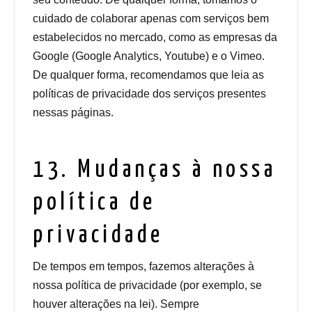
cuidado de colaborar apenas com serviços bem
estabelecidos no mercado, como as empresas da
Google (Google Analytics, Youtube) e o Vimeo.
De qualquer forma, recomendamos que leia as
políticas de privacidade dos serviços presentes
nessas páginas.
13. Mudanças à nossa
política de
privacidade
De tempos em tempos, fazemos alterações à
nossa política de privacidade (por exemplo, se
houver alterações na lei). Sempre