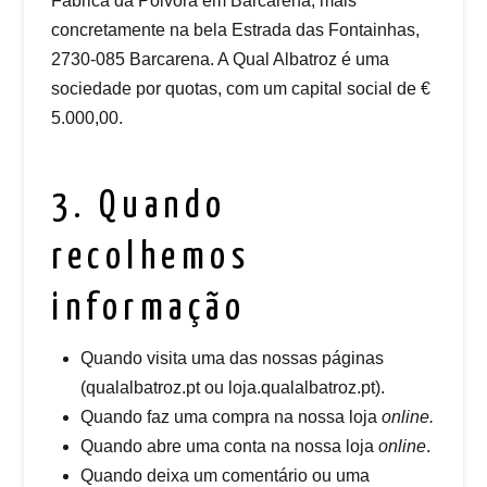
Fábrica da Pólvora em Barcarena, mais
concretamente na bela Estrada das Fontainhas,
2730-085 Barcarena. A Qual Albatroz é uma
sociedade por quotas, com um capital social de €
5.000,00.
3. Quando
recolhemos
informação
Quando visita uma das nossas páginas
(qualalbatroz.pt ou loja.qualalbatroz.pt).
Quando faz uma compra na nossa loja
online.
Quando abre uma conta na nossa loja
online
.
Quando deixa um comentário ou uma