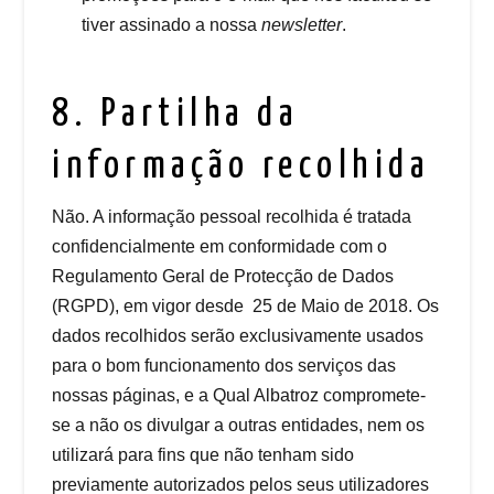
tiver assinado a nossa
newsletter
.
8. Partilha da
informação recolhida
Não. A informação pessoal recolhida é tratada
confidencialmente em conformidade com o
Regulamento Geral de Protecção de Dados
(RGPD), em vigor desde 25 de Maio de 2018. Os
dados recolhidos serão exclusivamente usados
para o bom funcionamento dos serviços das
nossas páginas, e a Qual Albatroz compromete-
se a não os divulgar a outras entidades, nem os
utilizará para fins que não tenham sido
previamente autorizados pelos seus utilizadores