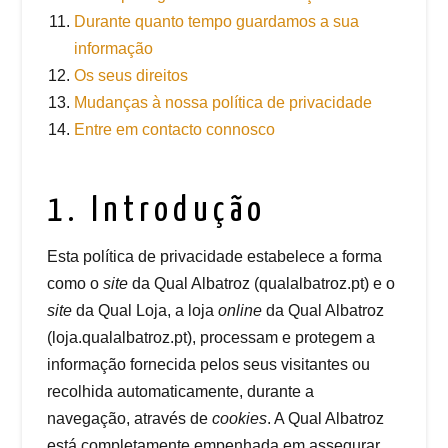
Durante quanto tempo guardamos a sua
informação
Os seus direitos
Mudanças à nossa política de privacidade
Entre em contacto connosco
1. Introdução
Esta política de privacidade estabelece a forma
como o
site
da Qual Albatroz (qualalbatroz.pt) e o
site
da Qual Loja, a loja
online
da Qual Albatroz
(loja.qualalbatroz.pt), processam e protegem a
informação fornecida pelos seus visitantes ou
recolhida automaticamente, durante a
navegação, através de
cookies
. A Qual Albatroz
está completamente empenhada em assegurar