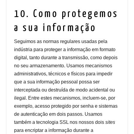
10. Como protegemos
a sua informação
Seguimos as normas regulares usadas pela
indústria para proteger a informação em formato
digital, tanto durante a transmissão, como depois
no seu armazenamento. Usamos mecanismos
administrativos, técnicos e físicos para impedir
que a sua informação pessoal possa ser
interceptada ou destruída de modo acidental ou
ilegal. Entre estes mecanismos, incluem-se, por
exemplo, acesso protegido por senha e sistemas
de autenticação em dois passos. Usamos
também a tecnologia SSL nos nossos dois
sites
para encriptar a informação durante a