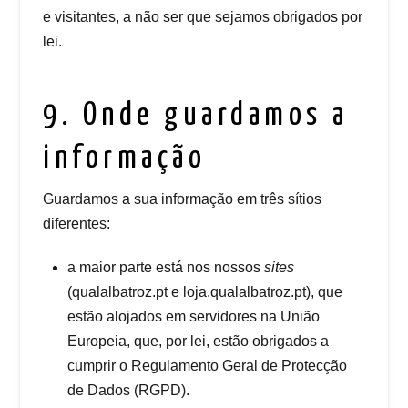
e visitantes, a não ser que sejamos obrigados por
lei.
9. Onde guardamos a
informação
Guardamos a sua informação em três sítios
diferentes:
a maior parte está nos nossos
sites
(qualalbatroz.pt e loja.qualalbatroz.pt), que
estão alojados em servidores na União
Europeia, que, por lei, estão obrigados a
cumprir o Regulamento Geral de Protecção
de Dados (RGPD).