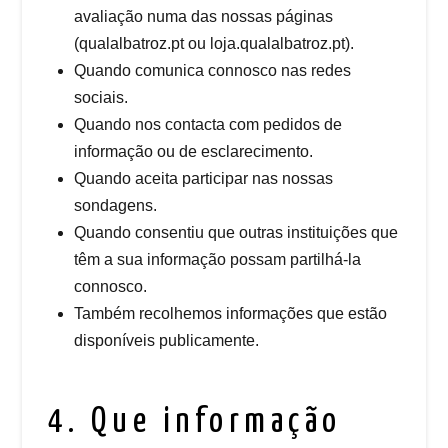
avaliação numa das nossas páginas
(qualalbatroz.pt ou loja.qualalbatroz.pt).
Quando comunica connosco nas redes
sociais.
Quando nos contacta com pedidos de
informação ou de esclarecimento.
Quando aceita participar nas nossas
sondagens.
Quando consentiu que outras instituições que
têm a sua informação possam partilhá-la
connosco.
Também recolhemos informações que estão
disponíveis publicamente.
4. Que informação