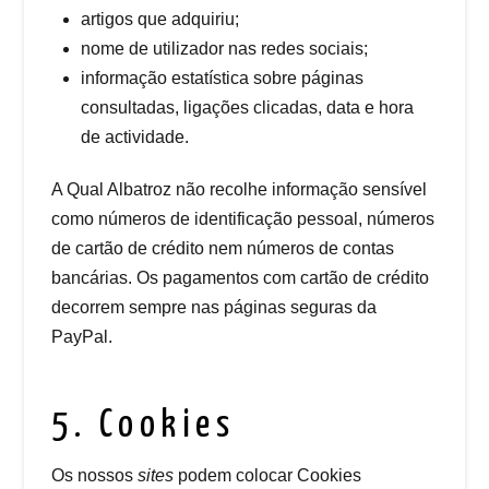
artigos que adquiriu;
nome de utilizador nas redes sociais;
informação estatística sobre páginas
consultadas, ligações clicadas, data e hora
de actividade.
A Qual Albatroz não recolhe informação sensível
como números de identificação pessoal, números
de cartão de crédito nem números de contas
bancárias. Os pagamentos com cartão de crédito
decorrem sempre nas páginas seguras da
PayPal.
5. Cookies
Os nossos
sites
podem colocar Cookies