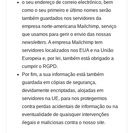
o seu endereço de correio electrónico, bem
como o seu primeiro e último nomes serão
também guardados nos servidores da
empresa norte-americana Mailchimp, serviço
que usamos para gerir o envio das nossas
newsletters
. A empresa Mailchimp tem
servidores localizados nos EUA e na União
Europeia e, por lei, também está obrigado a
cumprir o RGPD.
Por fim, a sua informação está também
guardada em cópias de segurança,
devidamente encriptadas, alojadas em
servidores na UE, para nos protegermos
contra perdas acidentais de informação ou na
eventualidade de quaisquer intervenções
ilegais e maliciosas contra o nosso
site
.