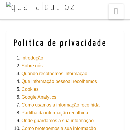
Na
Política de privacidade
Introdução
Sobre nós
Quando recolhemos informação
Que informação pessoal recolhemos
Cookies
Google Analytics
Como usamos a informação recolhida
Partilha da informação recolhida
Onde guardamos a sua informação
Como protegemos a sua informação