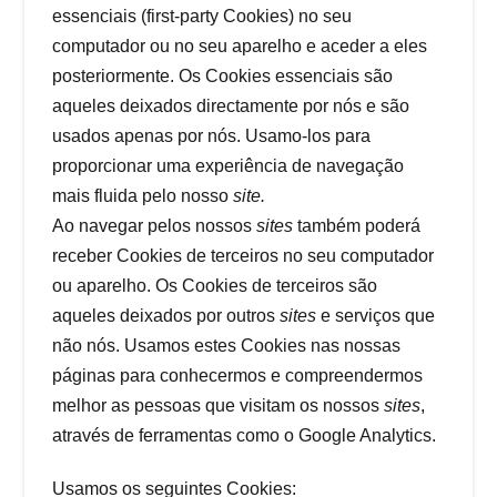
essenciais (first-party Cookies) no seu
computador ou no seu aparelho e aceder a eles
posteriormente. Os Cookies essenciais são
aqueles deixados directamente por nós e são
usados apenas por nós. Usamo-los para
proporcionar uma experiência de navegação
mais fluida pelo nosso
site.
Ao navegar pelos nossos
sites
também poderá
receber Cookies de terceiros no seu computador
ou aparelho. Os Cookies de terceiros são
aqueles deixados por outros
sites
e serviços que
não nós. Usamos estes Cookies nas nossas
páginas para conhecermos e compreendermos
melhor as pessoas que visitam os nossos
sites
,
através de ferramentas como o Google Analytics.
Usamos os seguintes Cookies: