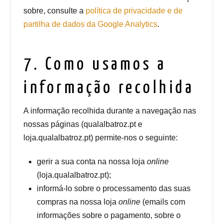
sobre, consulte a
política de privacidade e de
partilha de dados da Google Analytics
.
7. Como usamos a
informação recolhida
A informação recolhida durante a navegação nas
nossas páginas (qualalbatroz.pt e
loja.qualalbatroz.pt) permite-nos o seguinte:
gerir a sua conta na nossa loja
online
(loja.qualalbatroz.pt);
informá-lo sobre o processamento das suas
compras na nossa loja
online
(emails com
informações sobre o pagamento, sobre o