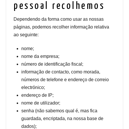
pessoal recolhemos
Dependendo da forma como usar as nossas
páginas, podemos recolher informação relativa
ao seguinte:
nome;
nome da empresa;
número de identificação fiscal;
informação de contacto, como morada,
números de telefone e endereço de correio
electrónico;
endereço de IP;
nome de utilizador;
senha (não sabemos qual é, mas fica
guardada, encriptada, na nossa base de
dados);