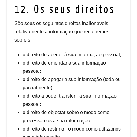
12. Os seus direitos
São seus os seguintes direitos inalienáveis
relativamente à informação que recolhemos
sobre si:
o direito de aceder à sua informação pessoal;
o direito de emendar a sua informação
pessoal;
o direito de apagar a sua informação (toda ou
parcialmente);
o direito a poder transferir a sua informação
pessoal;
o direito de objectar sobre o modo como
processamos a sua informação;
o direito de restringir o modo como utilizamos