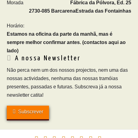
Morada
Fábrica da Pólvora, Ed. 25
2730-085 Barcarena
Estrada das Fontainhas
Horário:
Estamos na oficina da parte da manhã, mas é
sempre melhor confirmar antes. (contactos aqui ao
lado)
A nossa Newsletter
Não perca nem um dos nossos projectos, nem uma das
nossas actividades, nenhuma das nossas tramóias
presentes, passadas e futuras. Subscreva já a nossa
newsletter catita!
Subscrever