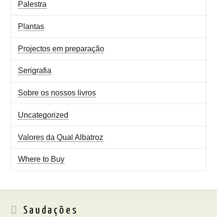
Palestra
Plantas
Projectos em preparação
Serigrafia
Sobre os nossos livros
Uncategorized
Valores da Qual Albatroz
Where to Buy
Saudações