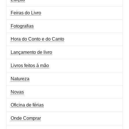
Feiras do Livro
Fotografias
Hora do Conto e do Canto
Lançamento de livro
Livros feitos à mão
Natureza
Novas
Oficina de férias
Onde Comprar