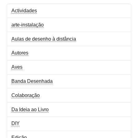
Actividades
arte-instalação
Aulas de desenho à distância
Autores
Aves
Banda Desenhada
Colaboração
Da Ideia ao Livro
DIY
Edição