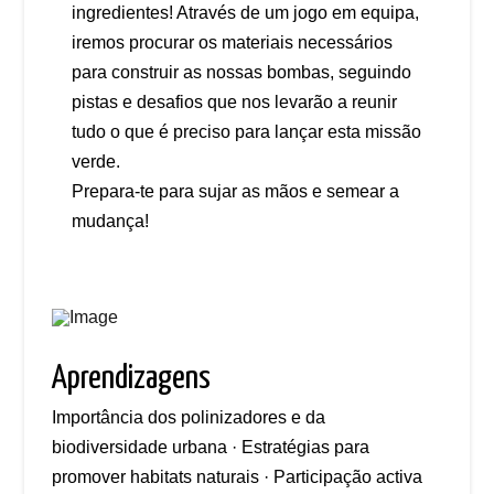
ingredientes! Através de um jogo em equipa,
iremos procurar os materiais necessários
para construir as nossas bombas, seguindo
pistas e desafios que nos levarão a reunir
tudo o que é preciso para lançar esta missão
verde.
Prepara-te para sujar as mãos e semear a
mudança!
Aprendizagens
Importância dos polinizadores e da
biodiversidade urbana · Estratégias para
promover habitats naturais · Participação activa