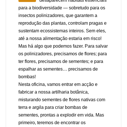
desaparecem habitats essenciais
para a biodiversidade — sobretudo para os
insectos polinizadores, que garantem a
reprodução das plantas, controlam pragas e
sustentam ecossistemas inteiros. Sem eles,
até a nossa alimentação estaria em risco!
Mas há algo que podemos fazer. Para salvar
os polinizadores, precisamos de flores; para
ter flores, precisamos de sementes; e para
espalhar as sementes… precisamos de
bombas!
Nesta oficina, vamos entrar em acção e
fabricar a nossa artilharia botânica,
misturando sementes de flores nativas com
terra e argila para criar bombas de
sementes, prontas a explodir em vida. Mas
primeiro, teremos de encontrar os