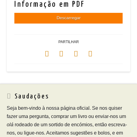
Informação em PDF
Descarregar
PARTILHAR
Saudações
Seja bem-vindo à nossa página oficial. Se nos quiser
fazer uma pergunta, comprar um livro ou enviar-nos um
olá
rodeado de um sortido de encómios, então escreva-
nos, ou ligue-nos. Aceitamos sugestões e bolos, e em