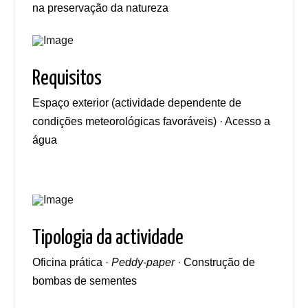
na preservação da natureza
Requisitos
Espaço exterior (actividade dependente de
condições meteorológicas favoráveis) · Acesso a
água
Tipologia da actividade
Oficina prática ·
Peddy-paper
· Construção de
bombas de sementes