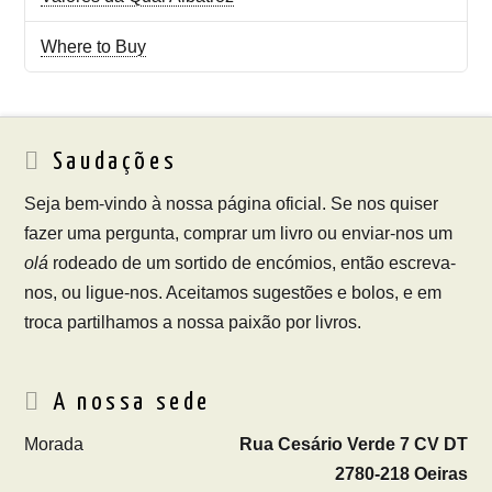
Where to Buy
Saudações
Seja bem-vindo à nossa página oficial. Se nos quiser
fazer uma pergunta, comprar um livro ou enviar-nos um
olá
rodeado de um sortido de encómios, então escreva-
nos, ou ligue-nos. Aceitamos sugestões e bolos, e em
troca partilhamos a nossa paixão por livros.
A nossa sede
Morada
Rua Cesário Verde 7 CV DT
2780-218 Oeiras