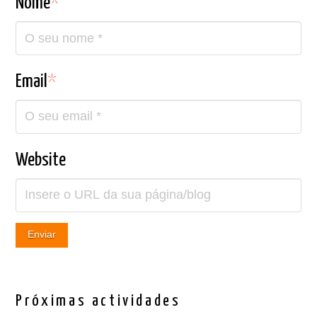
Nome
*
Email
*
Website
Próximas actividades