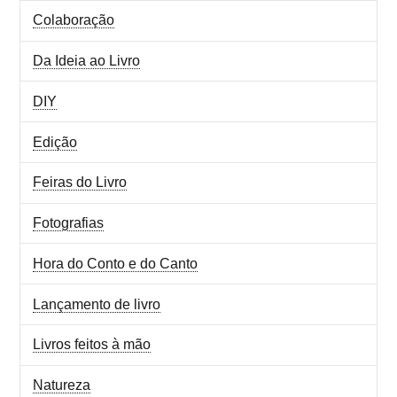
Colaboração
Da Ideia ao Livro
DIY
Edição
Feiras do Livro
Fotografias
Hora do Conto e do Canto
Lançamento de livro
Livros feitos à mão
Natureza