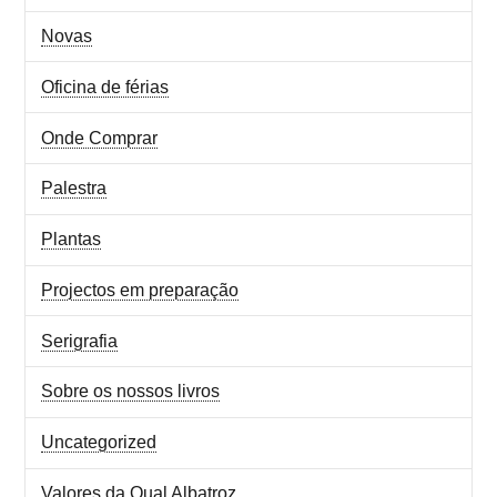
Novas
Oficina de férias
Onde Comprar
Palestra
Plantas
Projectos em preparação
Serigrafia
Sobre os nossos livros
Uncategorized
Valores da Qual Albatroz