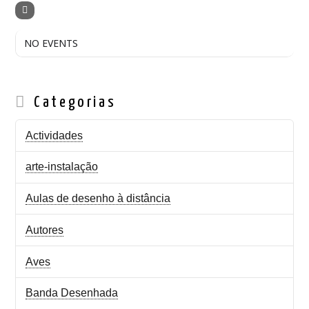
NO EVENTS
Categorias
Actividades
arte-instalação
Aulas de desenho à distância
Autores
Aves
Banda Desenhada