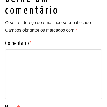
comentário
O seu endereço de email não será publicado.
Campos obrigatórios marcados com
*
Comentário
*