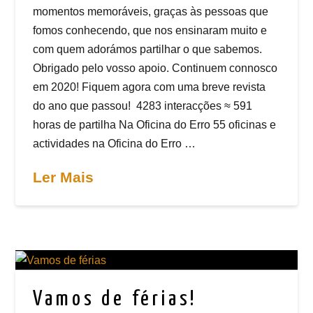
momentos memoráveis, graças às pessoas que
fomos conhecendo, que nos ensinaram muito e
com quem adorámos partilhar o que sabemos.
Obrigado pelo vosso apoio. Continuem connosco
em 2020! Fiquem agora com uma breve revista
do ano que passou! 4283 interacções ≈ 591
horas de partilha Na Oficina do Erro 55 oficinas e
actividades na Oficina do Erro …
Ler Mais
Vamos de férias!