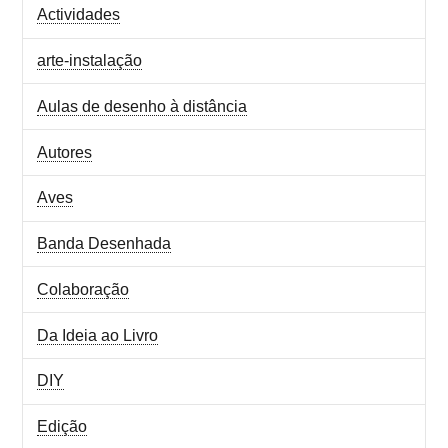
Actividades
arte-instalação
Aulas de desenho à distância
Autores
Aves
Banda Desenhada
Colaboração
Da Ideia ao Livro
DIY
Edição