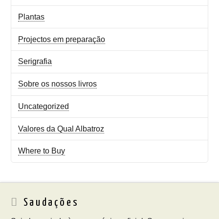
Plantas
Projectos em preparação
Serigrafia
Sobre os nossos livros
Uncategorized
Valores da Qual Albatroz
Where to Buy
Saudações