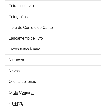
Feiras do Livro
Fotografias
Hora do Conto e do Canto
Lançamento de livro
Livros feitos à mão
Natureza
Novas
Oficina de férias
Onde Comprar
Palestra