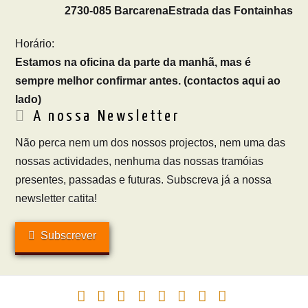
2730-085 Barcarena
Estrada das Fontainhas
Horário:
Estamos na oficina da parte da manhã, mas é
sempre melhor confirmar antes. (contactos aqui ao
lado)
A nossa Newsletter
Não perca nem um dos nossos projectos, nem uma das
nossas actividades, nenhuma das nossas tramóias
presentes, passadas e futuras. Subscreva já a nossa
newsletter catita!
Subscrever