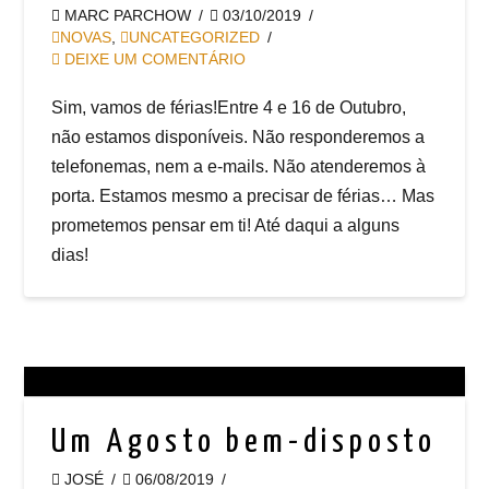
MARC PARCHOW
03/10/2019
NOVAS
,
UNCATEGORIZED
DEIXE UM COMENTÁRIO
Sim, vamos de férias!Entre 4 e 16 de Outubro,
não estamos disponíveis. Não responderemos a
telefonemas, nem a e-mails. Não atenderemos à
porta. Estamos mesmo a precisar de férias… Mas
prometemos pensar em ti! Até daqui a alguns
dias!
Um Agosto bem-disposto
JOSÉ
06/08/2019