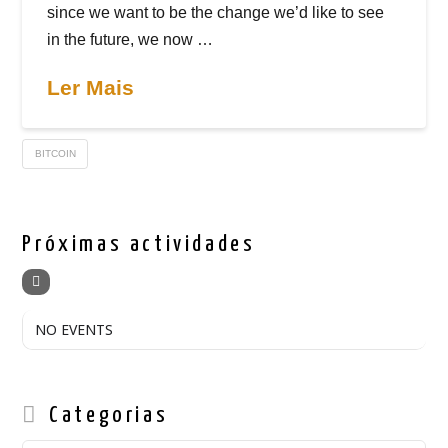
since we want to be the change we’d like to see
in the future, we now …
Ler Mais
BITCOIN
Próximas actividades
NO EVENTS
Categorias