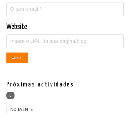
Website
Próximas actividades
NO EVENTS