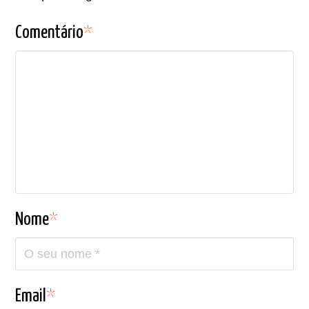
Comentário
*
Nome
*
Email
*