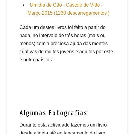
Um dia de Cão - Castelo de Vide -
Março 2015 (1230 descarregamentos )
Cada um destes livros foi feito a partir do
nada, no intervalo de três horas (mais ou
menos) com a preciosa ajuda das mentes
criativas de muitos jovens e adultos por este,
e outro país fora.
Algumas Fotografias
Durante esta actividade fazemos um livro
desde a ideia até ao lançamento do livro