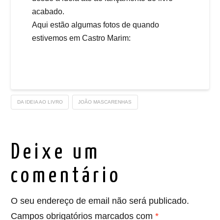
acabado.
Aqui estão algumas fotos de quando
estivemos em Castro Marim:
DA IDEIA AO LIVRO
JOÃO MASCARENHAS
Deixe um
comentário
O seu endereço de email não será publicado.
Campos obrigatórios marcados com
*