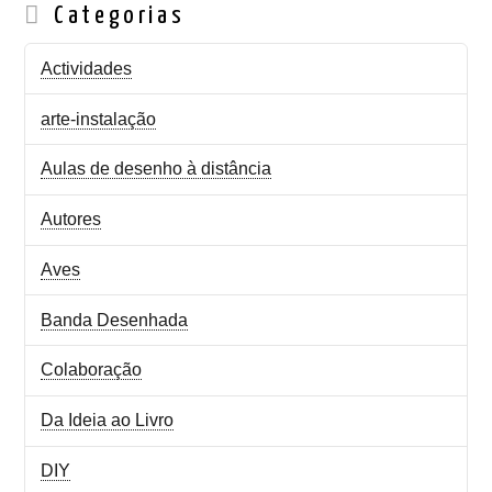
Categorias
Actividades
arte-instalação
Aulas de desenho à distância
Autores
Aves
Banda Desenhada
Colaboração
Da Ideia ao Livro
DIY