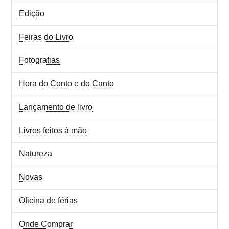
Edição
Feiras do Livro
Fotografias
Hora do Conto e do Canto
Lançamento de livro
Livros feitos à mão
Natureza
Novas
Oficina de férias
Onde Comprar