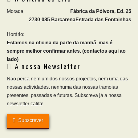
Morada
Fábrica da Pólvora, Ed. 25
2730-085 Barcarena
Estrada das Fontainhas
Horário:
Estamos na oficina da parte da manhã, mas é
sempre melhor confirmar antes. (contactos aqui ao
lado)
A nossa Newsletter
Não perca nem um dos nossos projectos, nem uma das
nossas actividades, nenhuma das nossas tramóias
presentes, passadas e futuras. Subscreva já a nossa
newsletter catita!
Subscrever