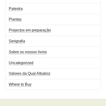
Palestra
Plantas
Projectos em preparação
Serigrafia
Sobre os nossos livros
Uncategorized
Valores da Qual Albatroz
Where to Buy