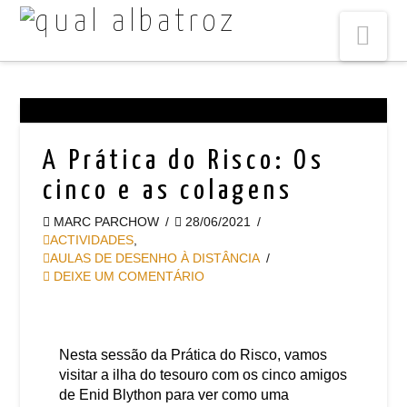
Na
A Prática do Risco: Os
cinco e as colagens
MARC PARCHOW
28/06/2021
ACTIVIDADES
,
AULAS DE DESENHO À DISTÂNCIA
DEIXE UM COMENTÁRIO
Nesta sessão da Prática do Risco, vamos
visitar a ilha do tesouro com os cinco amigos
de Enid Blython para ver como uma