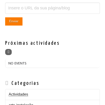
Próximas actividades
NO EVENTS
Categorias
Actividades