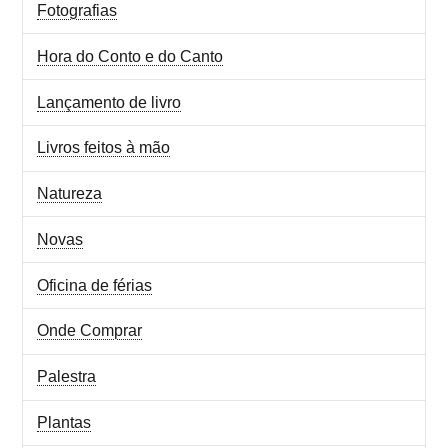
Fotografias
Hora do Conto e do Canto
Lançamento de livro
Livros feitos à mão
Natureza
Novas
Oficina de férias
Onde Comprar
Palestra
Plantas