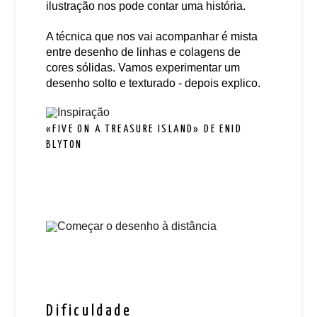
ilustração nos pode contar uma história.
A técnica que nos vai acompanhar é mista
entre desenho de linhas e colagens de
cores sólidas. Vamos experimentar um
desenho solto e texturado - depois explico.
«FIVE ON A TREASURE ISLAND» DE ENID
BLYTON
Dificuldade