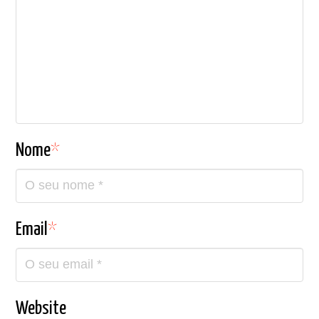
Nome
*
Email
*
Website