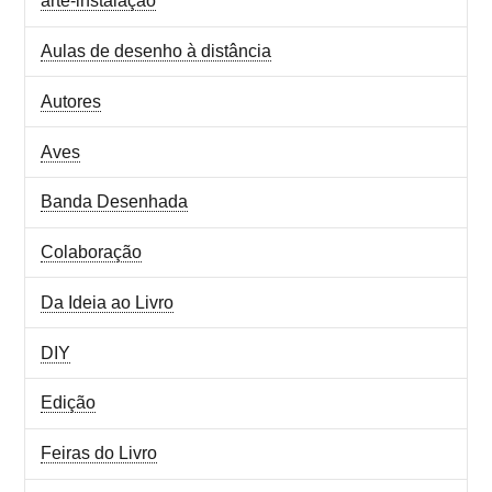
arte-instalação
Aulas de desenho à distância
Autores
Aves
Banda Desenhada
Colaboração
Da Ideia ao Livro
DIY
Edição
Feiras do Livro