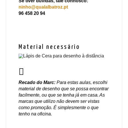
Se tiver dúvidas, fale connosco:
ninho@qualalbatroz.pt
96 458 20 94
Material necessário
Recado do Marc:
Para estas aulas, escolhi
material de desenho que se possa encontrar
facilmente, ou que se tenha já em casa. As
marcas que utilizo não devem ser vistas
como promoção. É simplesmente o que
tenho na oficina.