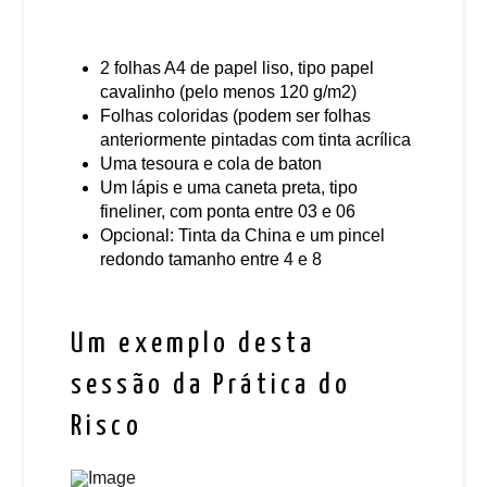
2 folhas A4 de papel liso, tipo papel
cavalinho (pelo menos 120 g/m2)
Folhas coloridas (podem ser folhas
anteriormente pintadas com tinta acrílica
Uma tesoura e cola de baton
Um lápis e uma caneta preta,
tipo
fineliner, com ponta entre 03 e 06
Opcional: Tinta da China e um pincel
redondo tamanho entre 4 e 8
Um exemplo desta
sessão da Prática do
Risco