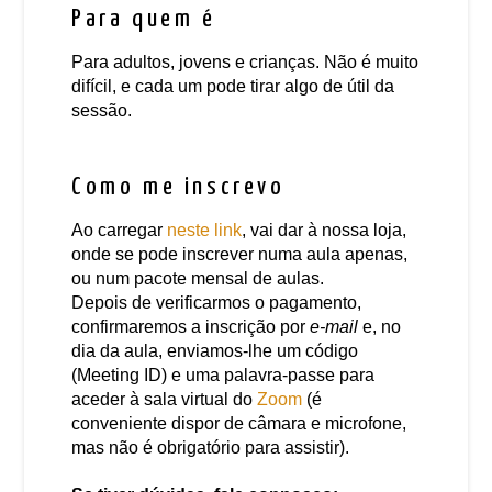
Para quem é
Para adultos, jovens e crianças. Não é muito
difícil, e cada um pode tirar algo de útil da
sessão.
Como me inscrevo
Ao carregar
neste link
, vai dar à nossa loja,
onde se pode inscrever numa aula apenas,
ou num pacote mensal de aulas.
Depois de verificarmos o pagamento,
confirmaremos a inscrição por
e-mail
e, no
dia da aula, enviamos-lhe um código
(Meeting ID) e uma palavra-passe para
aceder à sala virtual do
Zoom
(é
conveniente dispor de câmara e microfone,
mas não é obrigatório para assistir).