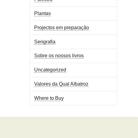
Plantas
Projectos em preparação
Serigrafia
Sobre os nossos livros
Uncategorized
Valores da Qual Albatroz
Where to Buy