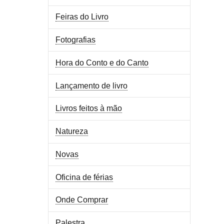
Feiras do Livro
Fotografias
Hora do Conto e do Canto
Lançamento de livro
Livros feitos à mão
Natureza
Novas
Oficina de férias
Onde Comprar
Palestra