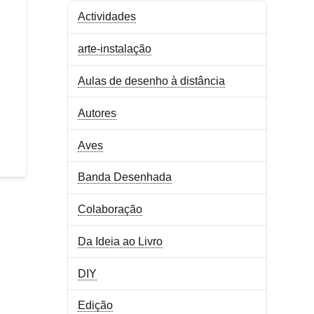
Actividades
arte-instalação
Aulas de desenho à distância
Autores
Aves
Banda Desenhada
Colaboração
Da Ideia ao Livro
DIY
Edição