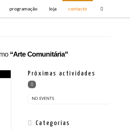
programação
loja
contacto
como
“Arte Comunitária”
Próximas actividades
NO EVENTS
Categorias