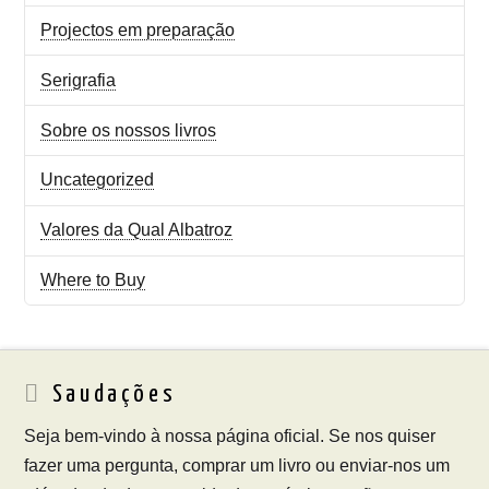
Projectos em preparação
Serigrafia
Sobre os nossos livros
Uncategorized
Valores da Qual Albatroz
Where to Buy
Saudações
Seja bem-vindo à nossa página oficial. Se nos quiser
fazer uma pergunta, comprar um livro ou enviar-nos um