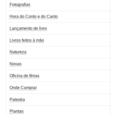
Fotografias
Hora do Conto e do Canto
Lançamento de livro
Livros feitos à mão
Natureza
Novas
Oficina de férias
Onde Comprar
Palestra
Plantas