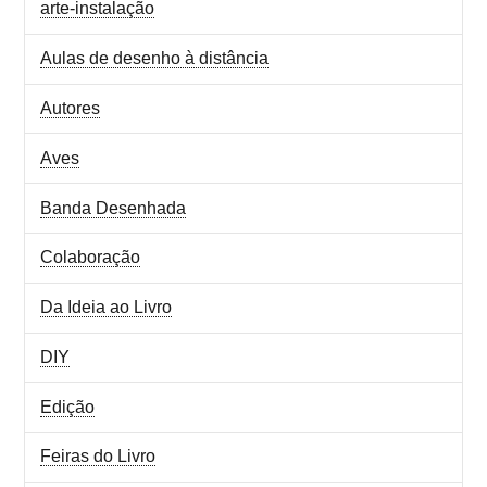
arte-instalação
Aulas de desenho à distância
Autores
Aves
Banda Desenhada
Colaboração
Da Ideia ao Livro
DIY
Edição
Feiras do Livro