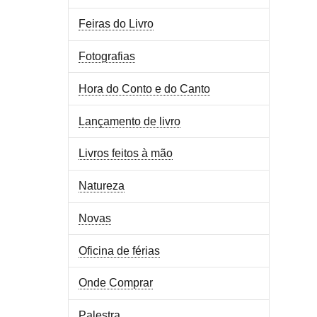
Feiras do Livro
Fotografias
Hora do Conto e do Canto
Lançamento de livro
Livros feitos à mão
Natureza
Novas
Oficina de férias
Onde Comprar
Palestra