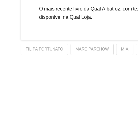
O mais recente livro da Qual Albatroz, com t
disponível na Qual Loja.
FILIPA FORTUNATO
MARC PARCHOW
MIA