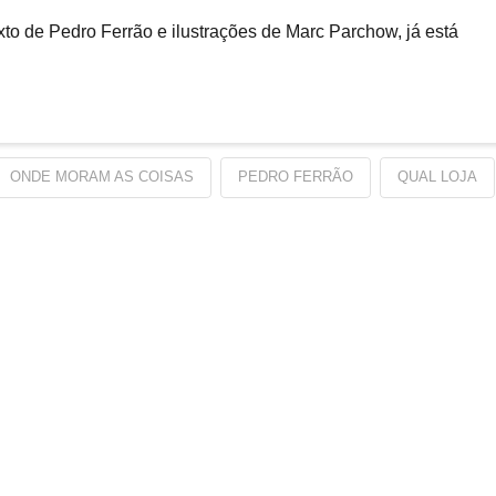
exto de Pedro Ferrão e ilustrações de Marc Parchow, já está
ONDE MORAM AS COISAS
PEDRO FERRÃO
QUAL LOJA