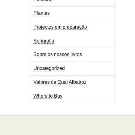
Plantas
Projectos em preparação
Serigrafia
Sobre os nossos livros
Uncategorized
Valores da Qual Albatroz
Where to Buy