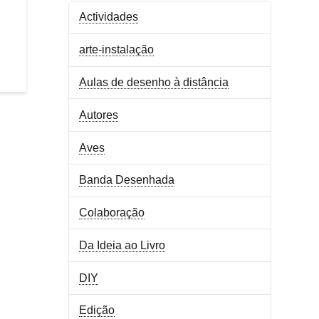
Actividades
arte-instalação
Aulas de desenho à distância
Autores
Aves
Banda Desenhada
Colaboração
Da Ideia ao Livro
DIY
Edição