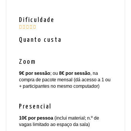
Dificuldade
Quanto custa
Zoom
9€
por sessão
; ou
8€
por sessão
, na
compra de pacote mensal (dá acesso a 1 ou
+ participantes no mesmo computador)
Presencial
10€
por pessoa
(inclui material; n.º de
vagas limitado ao espaço da sala)