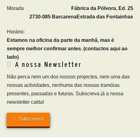
Morada
Fábrica da Pólvora, Ed. 25
2730-085 Barcarena
Estrada das Fontainhas
Horário:
Estamos na oficina da parte da manhã, mas é
sempre melhor confirmar antes. (contactos aqui ao
lado)
A nossa Newsletter
Não perca nem um dos nossos projectos, nem uma das
nossas actividades, nenhuma das nossas tramóias
presentes, passadas e futuras. Subscreva já a nossa
newsletter catita!
Subscrever