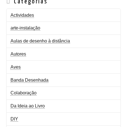
Categorias
Actividades
arte-instalação
Aulas de desenho à distância
Autores
Aves
Banda Desenhada
Colaboração
Da Ideia ao Livro
DIY