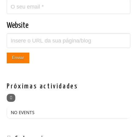
Website
Próximas actividades
NO EVENTS