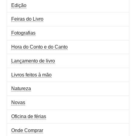
Edição
Feiras do Livro
Fotografias
Hora do Conto e do Canto
Lançamento de livro
Livros feitos à mão
Natureza
Novas
Oficina de férias
Onde Comprar