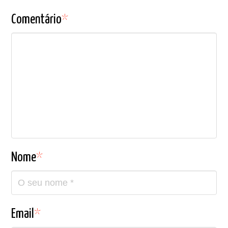
Comentário
*
Nome
*
Email
*