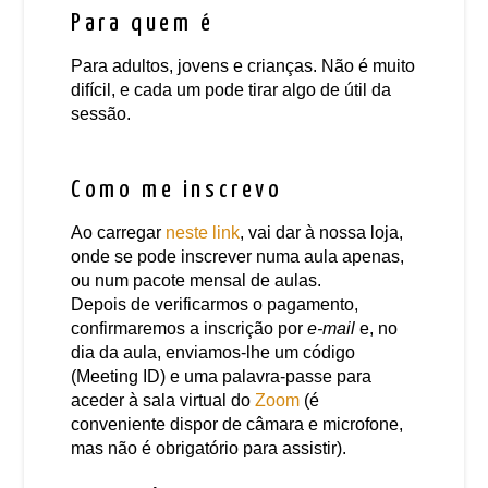
Para quem é
Para adultos, jovens e crianças. Não é muito
difícil, e cada um pode tirar algo de útil da
sessão.
Como me inscrevo
Ao carregar
neste link
, vai dar à nossa loja,
onde se pode inscrever numa aula apenas,
ou num pacote mensal de aulas.
Depois de verificarmos o pagamento,
confirmaremos a inscrição por
e-mail
e, no
dia da aula, enviamos-lhe um código
(Meeting ID) e uma palavra-passe para
aceder à sala virtual do
Zoom
(é
conveniente dispor de câmara e microfone,
mas não é obrigatório para assistir).