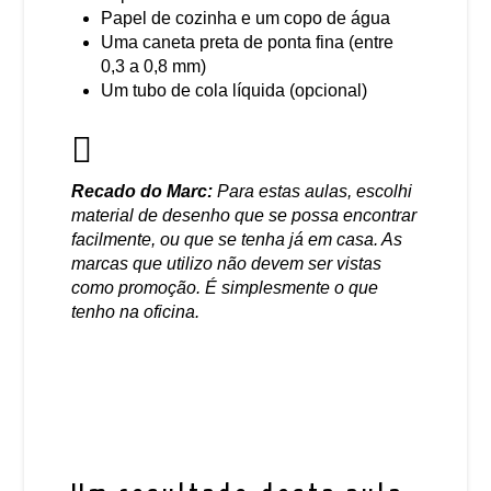
Papel de cozinha e um copo de água
Uma caneta preta de ponta fina (entre
0,3 a 0,8 mm)
Um tubo de cola líquida (opcional)
Recado do Marc:
Para estas aulas, escolhi
material de desenho que se possa encontrar
facilmente, ou que se tenha já em casa. As
marcas que utilizo não devem ser vistas
como promoção. É simplesmente o que
tenho na oficina.