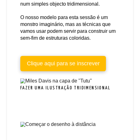
num simples objecto tridimensional.
O nosso modelo para esta sessão é um
monstro imaginário, mas as técnicas que
vamos usar podem servir para construir um
sem-fim de estruturas coloridas.
Clique aqui para se inscrever
FAZER UMA ILUSTRAÇÃO TRIDIMENSIONAL