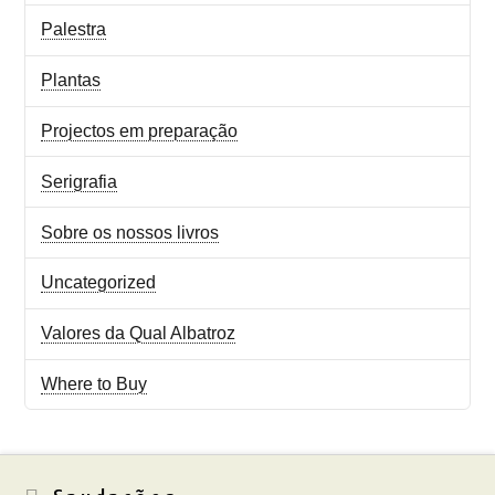
Palestra
Plantas
Projectos em preparação
Serigrafia
Sobre os nossos livros
Uncategorized
Valores da Qual Albatroz
Where to Buy