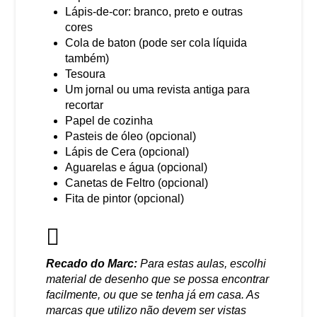
Lápis-de-cor: branco, preto e outras
cores
Cola de baton (pode ser cola líquida
também)
Tesoura
Um jornal ou uma revista antiga para
recortar
Papel de cozinha
Pasteis de óleo (opcional)
Lápis de Cera (opcional)
Aguarelas e água (opcional)
Canetas de Feltro (opcional)
Fita de pintor (opcional)
Recado do Marc:
Para estas aulas, escolhi
material de desenho que se possa encontrar
facilmente, ou que se tenha já em casa. As
marcas que utilizo não devem ser vistas