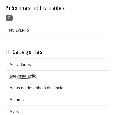
Próximas actividades
NO EVENTS
Categorias
Actividades
arte-instalação
Aulas de desenho à distância
Autores
Aves