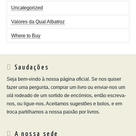
Uncategorized
Valores da Qual Albatroz
Where to Buy
Saudações
Seja bem-vindo à nossa página oficial. Se nos quiser
fazer uma pergunta, comprar um livro ou enviar-nos um
olá
rodeado de um sortido de encómios, então escreva-
nos, ou ligue-nos. Aceitamos sugestões e bolos, e em
troca partilhamos a nossa paixão por livros.
A nossa sede