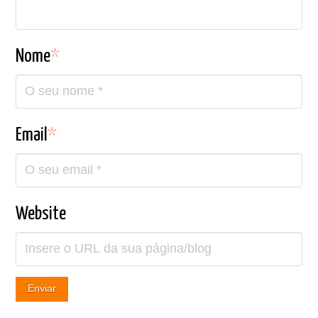
Nome
*
Email
*
Website