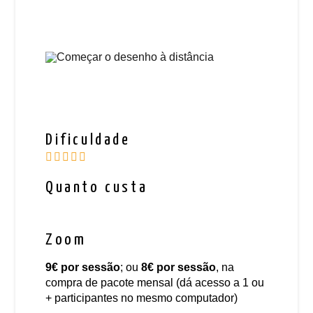
Dificuldade
Quanto custa
Zoom
9€
por sessão
; ou
8€
por sessão
, na
compra de pacote mensal (dá acesso a 1 ou
+ participantes no mesmo computador)