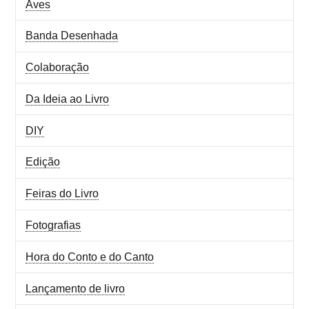
Aves
Banda Desenhada
Colaboração
Da Ideia ao Livro
DIY
Edição
Feiras do Livro
Fotografias
Hora do Conto e do Canto
Lançamento de livro