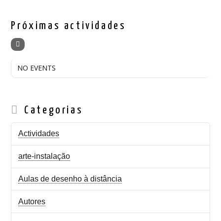
Próximas actividades
NO EVENTS
Categorias
Actividades
arte-instalação
Aulas de desenho à distância
Autores