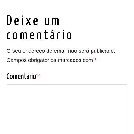
Deixe um
comentário
O seu endereço de email não será publicado.
Campos obrigatórios marcados com
*
Comentário
*