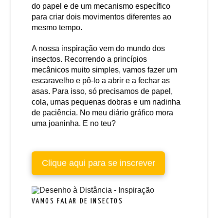
do papel e de um mecanismo específico
para criar dois movimentos diferentes ao
mesmo tempo.
A nossa inspiração vem do mundo dos
insectos. Recorrendo a princípios
mecânicos muito simples, vamos fazer um
escaravelho e pô-lo a abrir e a fechar as
asas. Para isso, só precisamos de papel,
cola, umas pequenas dobras e um nadinha
de paciência. No meu diário gráfico mora
uma joaninha. E no teu?
Clique aqui para se inscrever
VAMOS FALAR DE INSECTOS