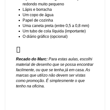
redondo muito pequeno
Lápis e borracha
Um copo de água
Papel de cozinha
Uma caneta preta (entre 0,5 a 0,8 mm)
Um tubo de cola líquida (importante)
O diário gráfico (opcional)
Recado do Marc:
Para estas aulas, escolhi
material de desenho que se possa encontrar
facilmente, ou que se tenha já em casa. As
marcas que utilizo não devem ser vistas
como promoção. É simplesmente o que
tenho na oficina.