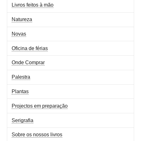
Livros feitos à mão
Natureza
Novas
Oficina de férias
Onde Comprar
Palestra
Plantas
Projectos em preparação
Serigrafia
Sobre os nossos livros