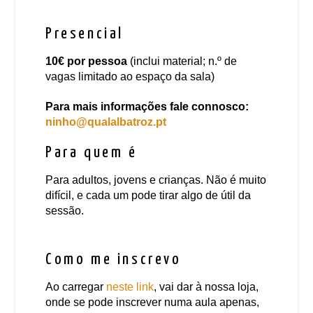
Presencial
10€
por pessoa
(inclui material; n.º de
vagas limitado ao espaço da sala)
Para mais informações fale connosco:
ninho@qualalbatroz.pt
Para quem é
Para adultos, jovens e crianças. Não é muito
difícil, e cada um pode tirar algo de útil da
sessão.
Como me inscrevo
Ao carregar
neste link
, vai dar à nossa loja,
onde se pode inscrever numa aula apenas,