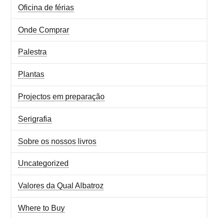
Oficina de férias
Onde Comprar
Palestra
Plantas
Projectos em preparação
Serigrafia
Sobre os nossos livros
Uncategorized
Valores da Qual Albatroz
Where to Buy