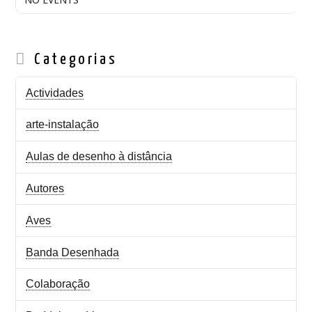
Categorias
Actividades
arte-instalação
Aulas de desenho à distância
Autores
Aves
Banda Desenhada
Colaboração