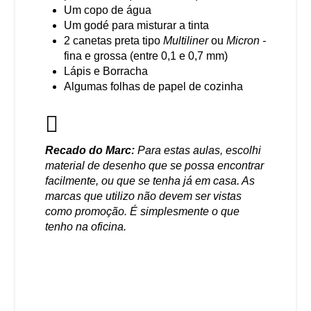
Um copo de água
Um godé para misturar a tinta
2 canetas preta tipo
Multiliner
ou
Micron -
fina e grossa (entre 0,1 e 0,7 mm)
Lápis e Borracha
Algumas folhas de papel de cozinha
Recado do Marc:
Para estas aulas, escolhi
material de desenho que se possa encontrar
facilmente, ou que se tenha já em casa. As
marcas que utilizo não devem ser vistas
como promoção. É simplesmente o que
tenho na oficina.