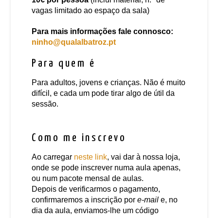
vagas limitado ao espaço da sala)
Para mais informações fale connosco:
ninho@qualalbatroz.pt
Para quem é
Para adultos, jovens e crianças. Não é muito
difícil, e cada um pode tirar algo de útil da
sessão.
Como me inscrevo
Ao carregar
neste link
, vai dar à nossa loja,
onde se pode inscrever numa aula apenas,
ou num pacote mensal de aulas.
Depois de verificarmos o pagamento,
confirmaremos a inscrição por
e-mail
e, no
dia da aula, enviamos-lhe um código