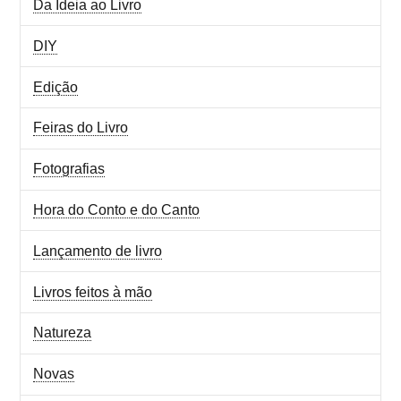
Da Ideia ao Livro
DIY
Edição
Feiras do Livro
Fotografias
Hora do Conto e do Canto
Lançamento de livro
Livros feitos à mão
Natureza
Novas