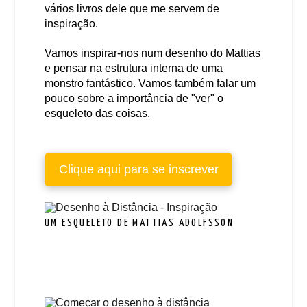
vários livros dele que me servem de
inspiração.
Vamos inspirar-nos num desenho do Mattias
e pensar na estrutura interna de uma
monstro fantástico. Vamos também falar um
pouco sobre a importância de "ver" o
esqueleto das coisas.
Clique aqui para se inscrever
UM ESQUELETO DE MATTIAS ADOLFSSON