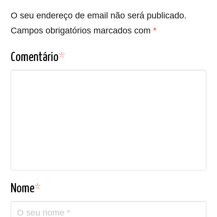
O seu endereço de email não será publicado.
Campos obrigatórios marcados com
*
Comentário
*
Nome
*