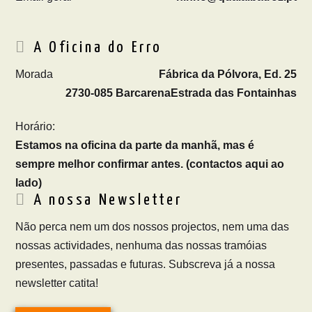
A Oficina do Erro
Morada
Fábrica da Pólvora, Ed. 25
2730-085 Barcarena
Estrada das Fontainhas
Horário:
Estamos na oficina da parte da manhã, mas é
sempre melhor confirmar antes. (contactos aqui ao
lado)
A nossa Newsletter
Não perca nem um dos nossos projectos, nem uma das
nossas actividades, nenhuma das nossas tramóias
presentes, passadas e futuras. Subscreva já a nossa
newsletter catita!