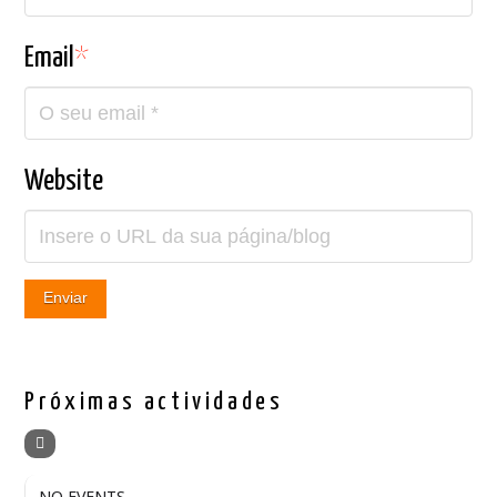
Email
*
Website
Próximas actividades
NO EVENTS