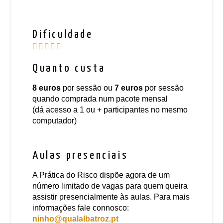
Dificuldade
Quanto custa
8 euros
por sessão ou
7 euros
por sessão
quando comprada num pacote mensal
(dá acesso a 1 ou + participantes no mesmo
computador)
Aulas presenciais
A Prática do Risco dispõe agora de um
número limitado de vagas para quem queira
assistir presencialmente às aulas. Para mais
informações fale connosco:
ninho@qualalbatroz.pt