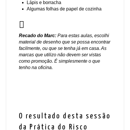
Lápis e borracha
Algumas folhas de papel de cozinha
Recado do Marc:
Para estas aulas, escolhi
material de desenho que se possa encontrar
facilmente, ou que se tenha já em casa. As
marcas que utilizo não devem ser vistas
como promoção. É simplesmente o que
tenho na oficina.
O resultado desta sessão
da Prática do Risco