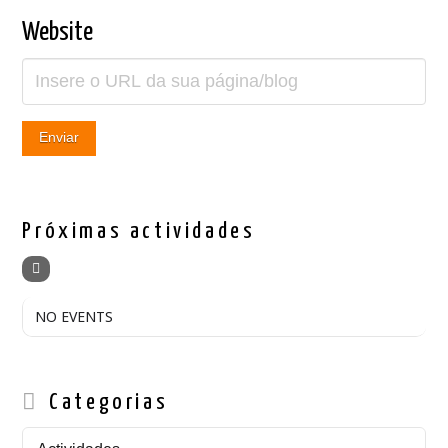
Website
Próximas actividades
NO EVENTS
Categorias