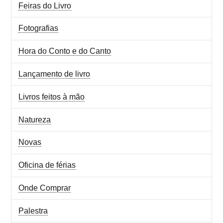
Feiras do Livro
Fotografias
Hora do Conto e do Canto
Lançamento de livro
Livros feitos à mão
Natureza
Novas
Oficina de férias
Onde Comprar
Palestra