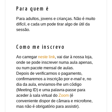
Para quem é
Para adultos, jovens e crianças. Não é muito
difícil, e cada um pode tirar algo de útil da
sessão.
Como me inscrevo
Ao carregar
neste link
, vai dar à nossa loja,
onde se pode inscrever numa aula apenas,
ou num pacote mensal de aulas.
Depois de verificarmos o pagamento,
confirmaremos a inscrição por
e-mail
e, no
dia da aula, enviamos-lhe um código
(Meeting ID) e uma palavra-passe para
aceder à sala virtual do
Zoom
(é
conveniente dispor de câmara e microfone,
mas não é obrigatório para assistir).