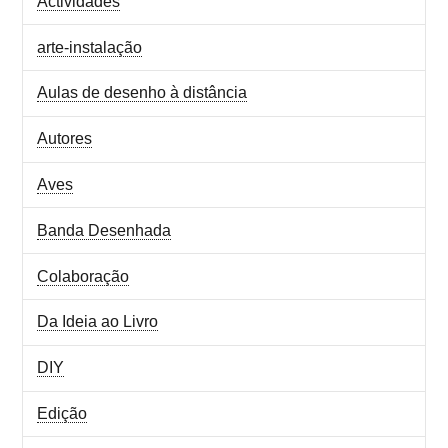
Actividades
arte-instalação
Aulas de desenho à distância
Autores
Aves
Banda Desenhada
Colaboração
Da Ideia ao Livro
DIY
Edição