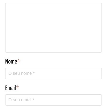
Nome
*
Email
*