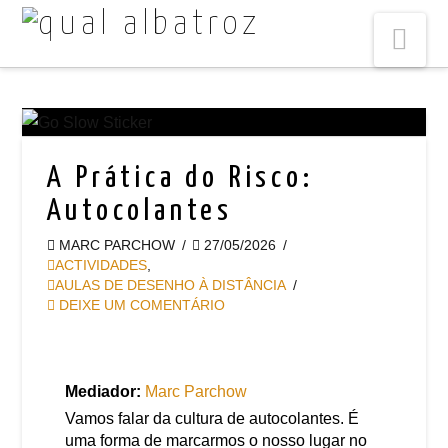
Na
A Prática do Risco:
Autocolantes
MARC PARCHOW
27/05/2026
ACTIVIDADES
,
AULAS DE DESENHO À DISTÂNCIA
DEIXE UM COMENTÁRIO
Mediador:
Marc Parchow
Vamos falar da cultura de autocolantes. É
uma forma de marcarmos o nosso lugar no