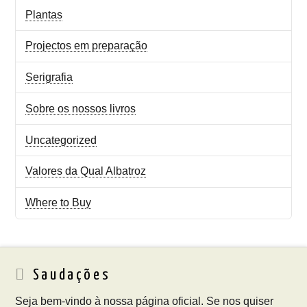
Plantas
Projectos em preparação
Serigrafia
Sobre os nossos livros
Uncategorized
Valores da Qual Albatroz
Where to Buy
Saudações
Seja bem-vindo à nossa página oficial. Se nos quiser