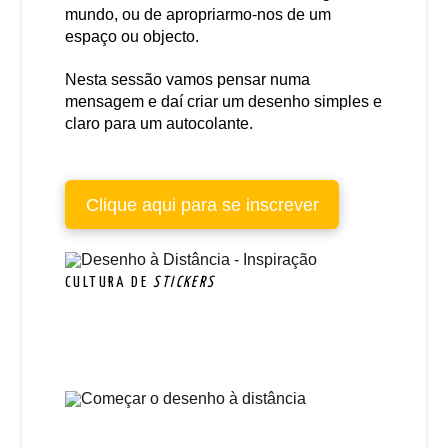
mundo, ou de apropriarmo-nos de um
espaço ou objecto.
Nesta sessão vamos pensar numa
mensagem e daí criar um desenho simples e
claro para um autocolante.
Clique aqui para se inscrever
CULTURA DE
STICKERS