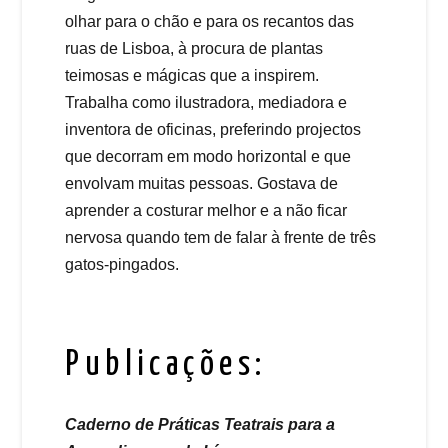
olhar para o chão e para os recantos das
ruas de Lisboa, à procura de plantas
teimosas e mágicas que a inspirem.
Trabalha como ilustradora, mediadora e
inventora de oficinas, preferindo projectos
que decorram em modo horizontal e que
envolvam muitas pessoas. Gostava de
aprender a costurar melhor e a não ficar
nervosa quando tem de falar à frente de três
gatos-pingados.
Publicações:
Caderno de Práticas Teatrais para a