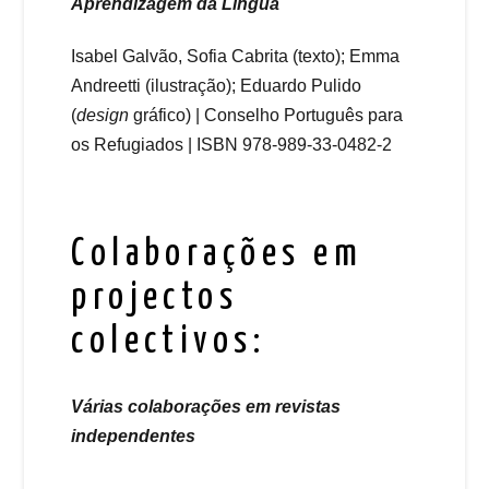
Aprendizagem da Língua
Isabel Galvão, Sofia Cabrita (texto); Emma
Andreetti (ilustração); Eduardo Pulido
(
design
gráfico) | Conselho Português para
os Refugiados | ISBN 978-989-33-0482-2
Colaborações em
projectos
colectivos:
Várias colaborações em revistas
independentes