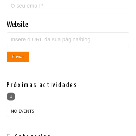
Website
Próximas actividades
NO EVENTS