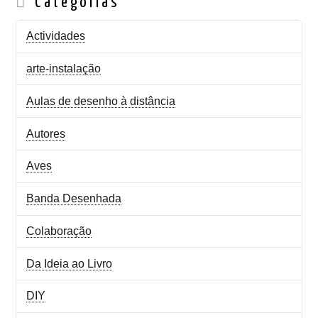
Categorias
Actividades
arte-instalação
Aulas de desenho à distância
Autores
Aves
Banda Desenhada
Colaboração
Da Ideia ao Livro
DIY