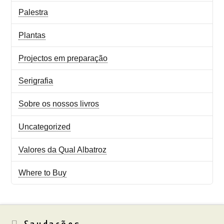
Palestra
Plantas
Projectos em preparação
Serigrafia
Sobre os nossos livros
Uncategorized
Valores da Qual Albatroz
Where to Buy