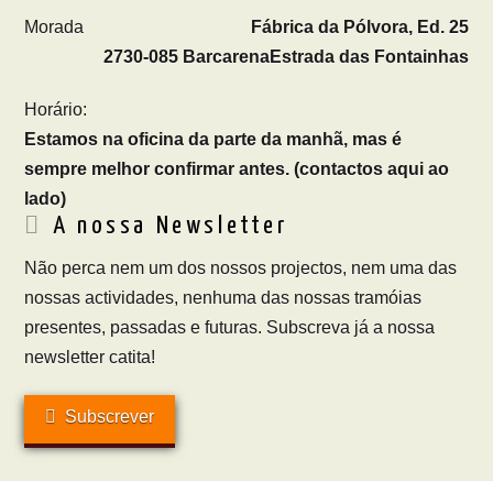
Morada
Fábrica da Pólvora, Ed. 25
2730-085 Barcarena
Estrada das Fontainhas
Horário:
Estamos na oficina da parte da manhã, mas é
sempre melhor confirmar antes. (contactos aqui ao
lado)
A nossa Newsletter
Não perca nem um dos nossos projectos, nem uma das
nossas actividades, nenhuma das nossas tramóias
presentes, passadas e futuras. Subscreva já a nossa
newsletter catita!
Subscrever