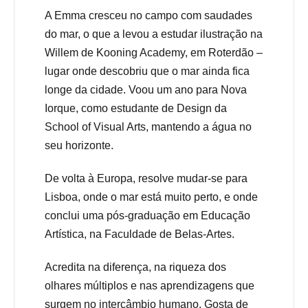
A Emma cresceu no campo com saudades
do mar, o que a levou a estudar ilustração na
Willem de Kooning Academy, em Roterdão –
lugar onde descobriu que o mar ainda fica
longe da cidade. Voou um ano para Nova
Iorque, como estudante de Design da
School of Visual Arts, mantendo a água no
seu horizonte.
De volta à Europa, resolve mudar-se para
Lisboa, onde o mar está muito perto, e onde
conclui uma pós-graduação em Educação
Artística, na Faculdade de Belas-Artes.
Acredita na diferença, na riqueza dos
olhares múltiplos e nas aprendizagens que
surgem no intercâmbio humano. Gosta de