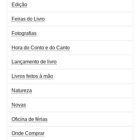
Edição
Feiras do Livro
Fotografias
Hora do Conto e do Canto
Lançamento de livro
Livros feitos à mão
Natureza
Novas
Oficina de férias
Onde Comprar