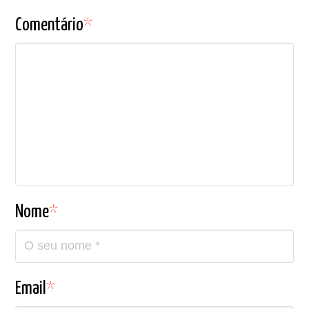
Comentário
*
Nome
*
Email
*