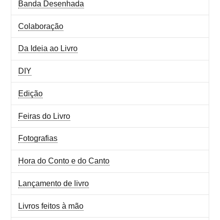
Banda Desenhada
Colaboração
Da Ideia ao Livro
DIY
Edição
Feiras do Livro
Fotografias
Hora do Conto e do Canto
Lançamento de livro
Livros feitos à mão