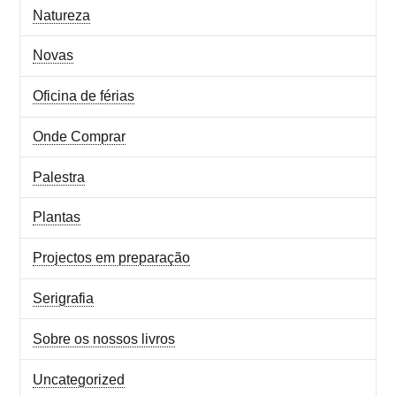
Natureza
Novas
Oficina de férias
Onde Comprar
Palestra
Plantas
Projectos em preparação
Serigrafia
Sobre os nossos livros
Uncategorized