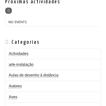
Próximas actividades
NO EVENTS
Categorias
Actividades
arte-instalação
Aulas de desenho à distância
Autores
Aves