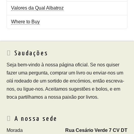
Valores da Qual Albatroz
Where to Buy
Saudações
Seja bem-vindo à nossa página oficial. Se nos quiser
fazer uma pergunta, comprar um livro ou enviar-nos um
olá
rodeado de um sortido de encómios, então escreva-
nos, ou ligue-nos. Aceitamos sugestões e bolos, e em
troca partilhamos a nossa paixão por livros.
A nossa sede
Morada
Rua Cesário Verde 7 CV DT