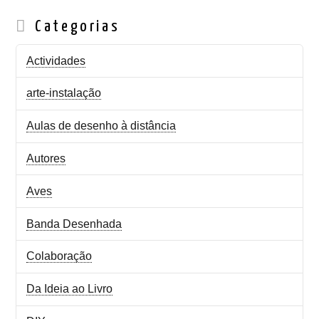
Categorias
Actividades
arte-instalação
Aulas de desenho à distância
Autores
Aves
Banda Desenhada
Colaboração
Da Ideia ao Livro