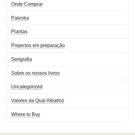
Onde Comprar
Palestra
Plantas
Projectos em preparação
Serigrafia
Sobre os nossos livros
Uncategorized
Valores da Qual Albatroz
Where to Buy