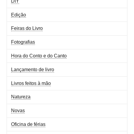
DIY
Edição
Feiras do Livro
Fotografias
Hora do Conto e do Canto
Lançamento de livro
Livros feitos à mão
Natureza
Novas
Oficina de férias