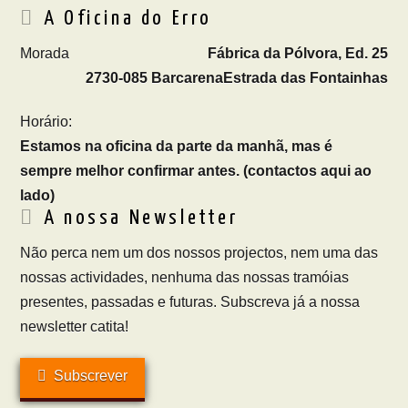
A Oficina do Erro
Morada
Fábrica da Pólvora, Ed. 25
2730-085 Barcarena
Estrada das Fontainhas
Horário:
Estamos na oficina da parte da manhã, mas é
sempre melhor confirmar antes. (contactos aqui ao
lado)
A nossa Newsletter
Não perca nem um dos nossos projectos, nem uma das
nossas actividades, nenhuma das nossas tramóias
presentes, passadas e futuras. Subscreva já a nossa
newsletter catita!
Subscrever