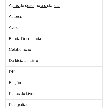
Aulas de desenho à distância
Autores
Aves
Banda Desenhada
Colaboração
Da Ideia ao Livro
DIY
Edição
Feiras do Livro
Fotografias