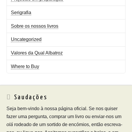
Serigrafia
Sobre os nossos livros
Uncategorized
Valores da Qual Albatroz
Where to Buy
Saudações
Seja bem-vindo à nossa página oficial. Se nos quiser
fazer uma pergunta, comprar um livro ou enviar-nos um
olá
rodeado de um sortido de encómios, então escreva-