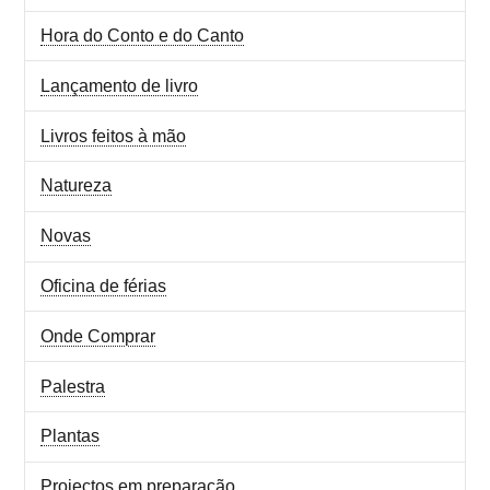
Hora do Conto e do Canto
Lançamento de livro
Livros feitos à mão
Natureza
Novas
Oficina de férias
Onde Comprar
Palestra
Plantas
Projectos em preparação